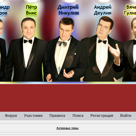
Форум
Участники
Правила
Поиск
Регистрация
Войти
Активные темы