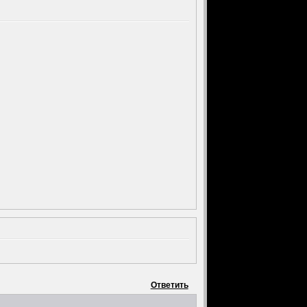
Ответить