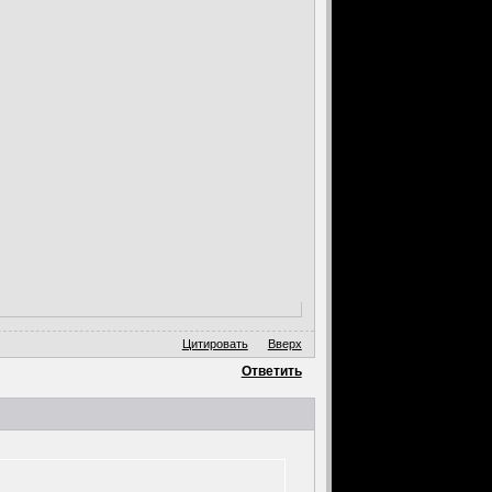
Цитировать
Вверх
Ответить