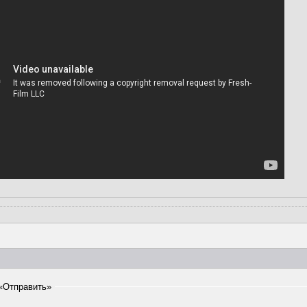
«Отправить»