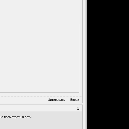
Цитировать
Вверх
5
о посмотреть в сети.