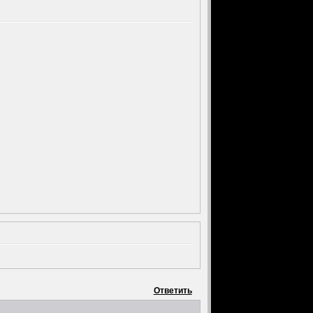
Ответить