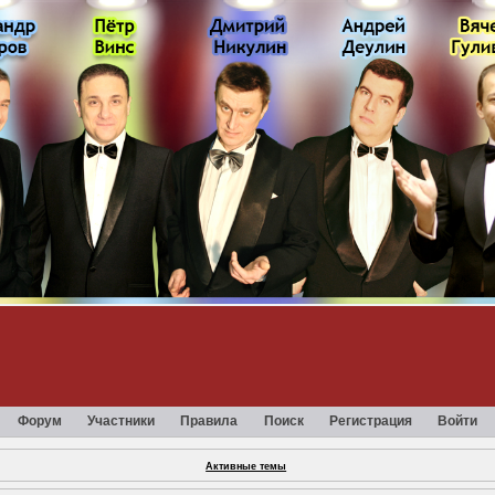
Форум
Участники
Правила
Поиск
Регистрация
Войти
Активные темы