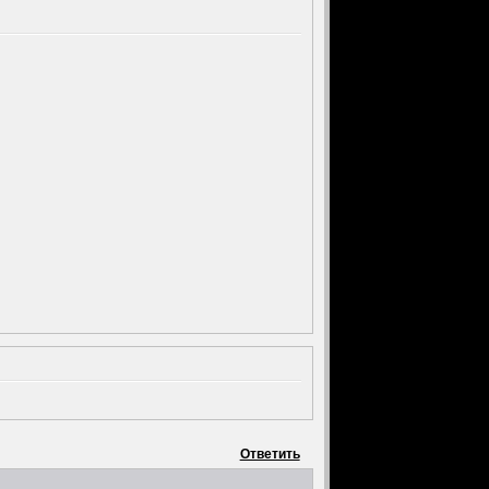
Ответить