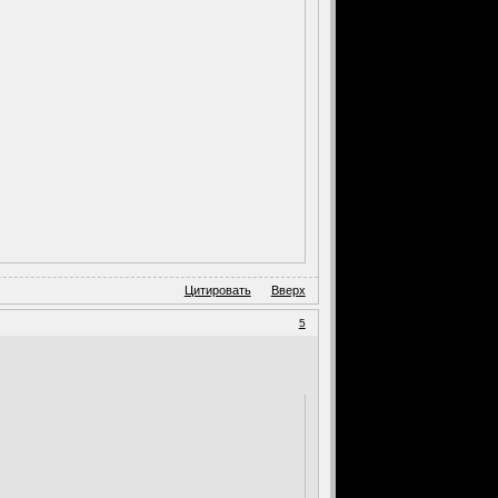
Цитировать
Вверх
5