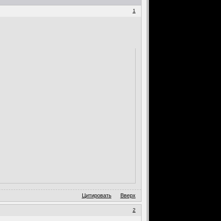
1
Цитировать
Вверх
2