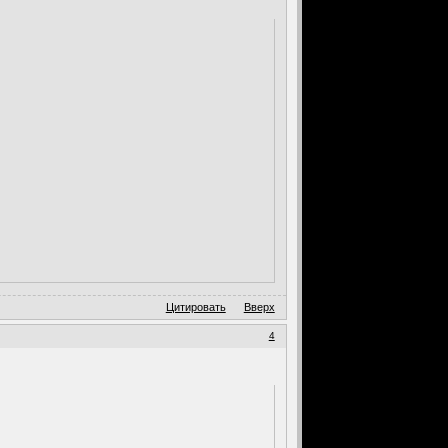
Цитировать
Вверх
4