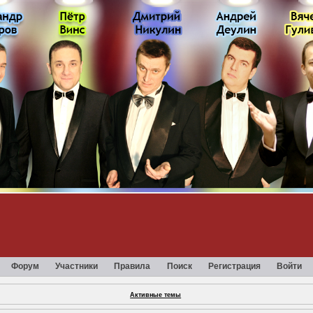
Форум
Участники
Правила
Поиск
Регистрация
Войти
Активные темы