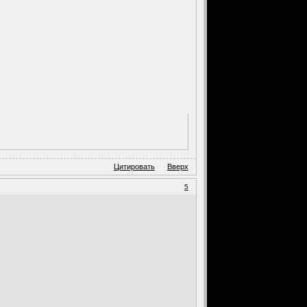
Цитировать
Вверх
5