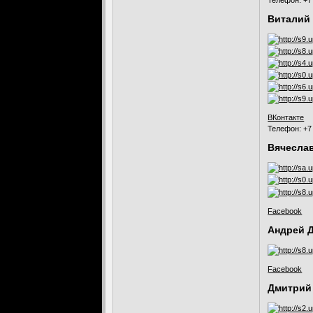
Виталий
ВКонтакте
Телефон: +7
Вячесла
Facebook
Андрей 
Facebook
Дмитрий