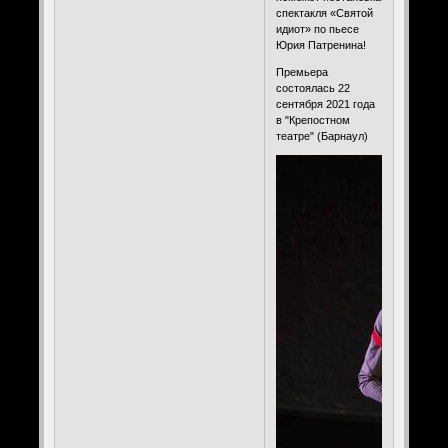
спектакля «Святой
идиот» по пьесе
Юрия Патренина!
Премьера
состоялась 22
сентября 2021 года
в "Крепостном
театре" (Барнаул)