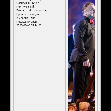
Позитив:
[+1128/-4]
Пол:
Женский
Возраст:
44
[1982-05-05]
Провел на форуме:
2 месяца 2 дня
Последний визит:
2026-01-08 05:24:28