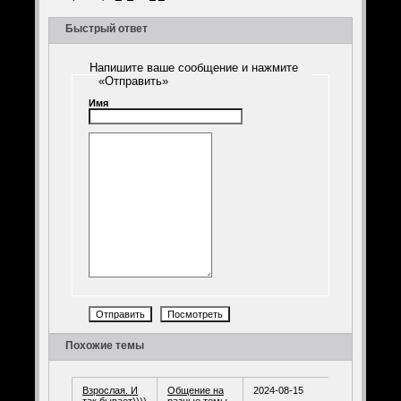
Быстрый ответ
Напишите ваше сообщение и нажмите
«Отправить»
Имя
Похожие темы
Взрослая. И
Общение на
2024-08-15