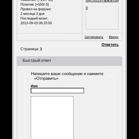
Позитив:
[+550/-5]
0
Провел на форуме:
2 месяца 3 дня
Последний визит:
2013-09-03 08:33:50
Цитировать
Вверх
Ответить
Страница:
1
Быстрый ответ
Напишите ваше сообщение и нажмите
«Отправить»
Имя