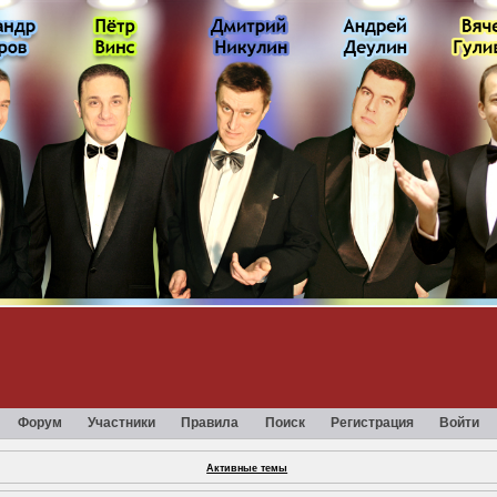
Форум
Участники
Правила
Поиск
Регистрация
Войти
Активные темы