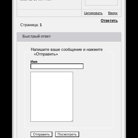
Цитировать
Вверх
Ответить
Страница:
1
Быстрый ответ
Напишите ваше сообщение и нажмите
«Отправить»
Имя