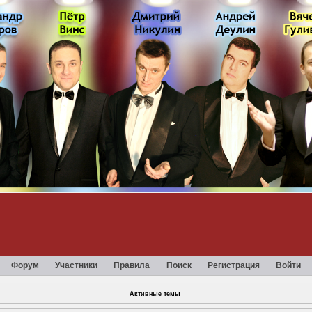
Форум
Участники
Правила
Поиск
Регистрация
Войти
Активные темы