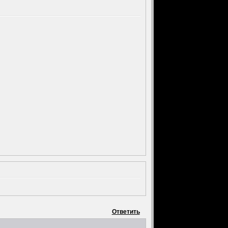
Ответить